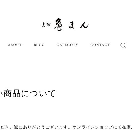
ABOUT
BLOG
CATEGORY
CONTACT
い商品について
ただき、誠にありがとうございます。オンラインショップにて在庫