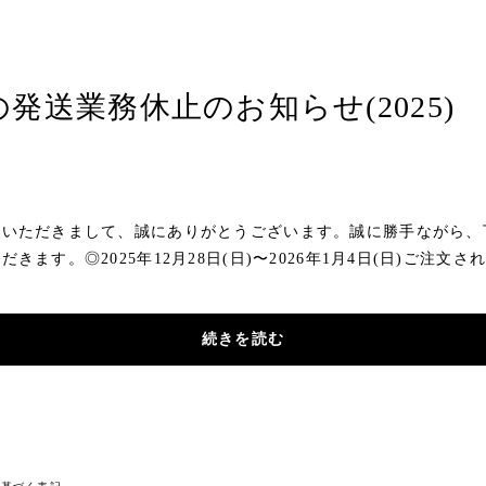
発送業務休止のお知らせ(2025)
用いただきまして、誠にありがとうございます。誠に勝手ながら、
きます。◎2025年12月28日(日)〜2026年1月4日(日)ご注文さ
続きを読む