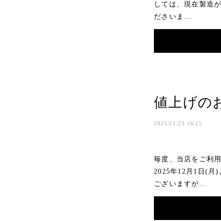
しては、現在製造
ださいま...
値上げのお
2025/11/23 16:15
毎度、当店をご利
2025年12月1
ございますが...