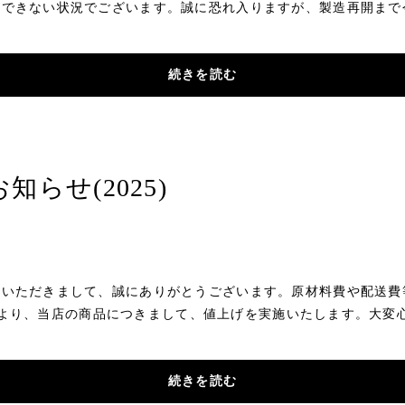
ができない状況でございます。誠に恐れ入りますが、製造再開まで
続きを読む
知らせ(2025)
用いただきまして、誠にありがとうございます。原材料費や配送費
日(月)より、当店の商品につきまして、値上げを実施いたします。大
続きを読む