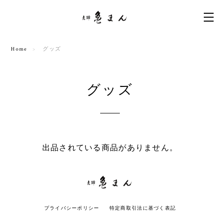
Home
グッズ
グッズ
出品されている商品がありません。
プライバシーポリシー
特定商取引法に基づく表記