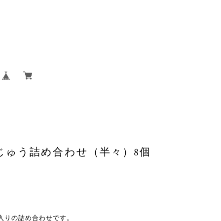
じゅう詰め合わせ（半々）8個
入りの詰め合わせです。