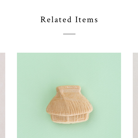
Related Items